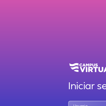
Iniciar s