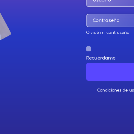
Olvidé mi contraseña
Recuérdame
Condiciones de uso