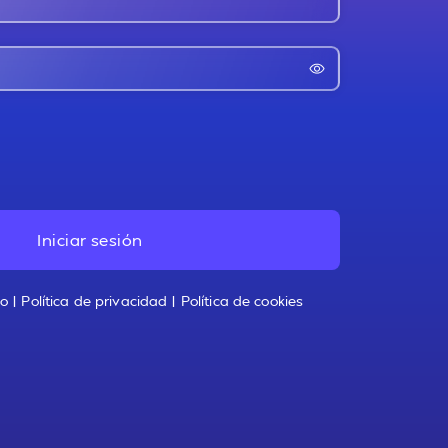
Iniciar sesión
 | Política de privacidad | Política de cookies